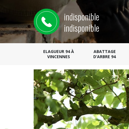
indisponible
indisponible
ELAGUEUR 94 À
ABATTAGE
VINCENNES
D’ARBRE 94