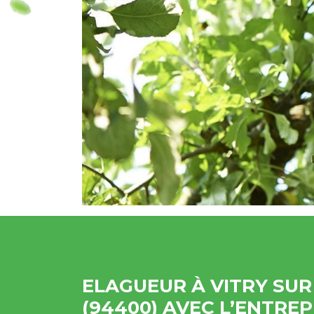
ELAGUEUR À VITRY SUR
(94400) AVEC L’ENTREP