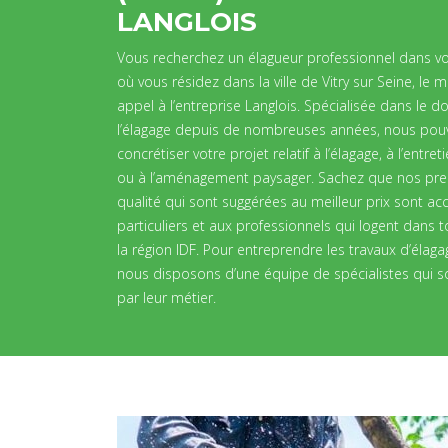
LANGLOIS
Vous recherchez un élagueur professionnel dans vo
où vous résidez dans la ville de Vitry sur Seine, le m
appel à l’entreprise Langlois. Spécialisée dans le 
l’élagage depuis de nombreuses années, nous pou
concrétiser votre projet relatif à l’élagage, à l’entre
ou à l’aménagement paysager. Sachez que nos pre
qualité qui sont suggérées au meilleur prix sont ac
particuliers et aux professionnels qui logent dans t
la région IDF. Pour entreprendre les travaux d’élaga
nous disposons d’une équipe de spécialistes qui 
par leur métier.