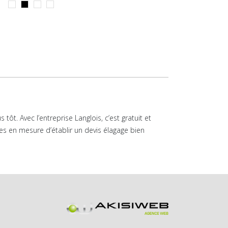
t. Avec l’entreprise Langlois, c’est gratuit et
s en mesure d’établir un devis élagage bien