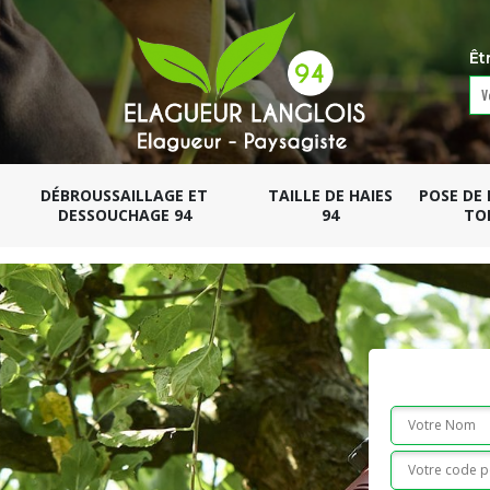
Êt
DÉBROUSSAILLAGE ET
TAILLE DE HAIES
POSE DE
DESSOUCHAGE 94
94
TO