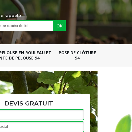
re rappelé
 PELOUSE EN ROULEAU ET
POSE DE CLÔTURE
NTE DE PELOUSE 94
94
DEVIS GRATUIT