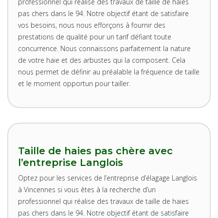
professionnel qui réalise des travaux de taille de haies
pas chers dans le 94. Notre objectif étant de satisfaire
vos besoins, nous nous efforçons à fournir des
prestations de qualité pour un tarif défiant toute
concurrence. Nous connaissons parfaitement la nature
de votre haie et des arbustes qui la composent. Cela
nous permet de définir au préalable la fréquence de taille
et le moment opportun pour tailler.
Taille de haies pas chère avec
l’entreprise Langlois
Optez pour les services de l’entreprise d’élagage Langlois
à Vincennes si vous êtes à la recherche d’un
professionnel qui réalise des travaux de taille de haies
pas chers dans le 94. Notre objectif étant de satisfaire