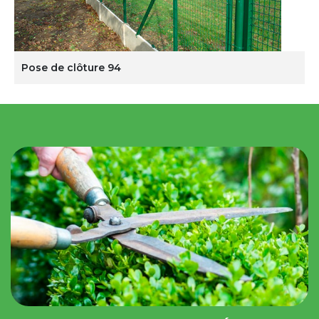
Pose de clôture 94