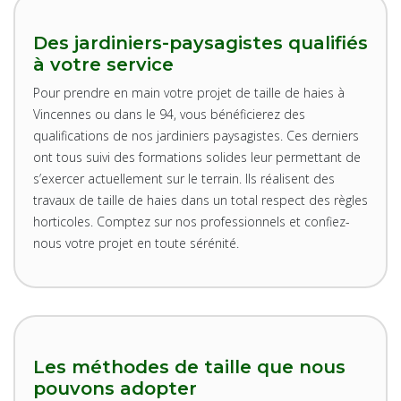
Des jardiniers-paysagistes qualifiés
à votre service
Pour prendre en main votre projet de taille de haies à
Vincennes ou dans le 94, vous bénéficierez des
qualifications de nos jardiniers paysagistes. Ces derniers
ont tous suivi des formations solides leur permettant de
s’exercer actuellement sur le terrain. Ils réalisent des
travaux de taille de haies dans un total respect des règles
horticoles. Comptez sur nos professionnels et confiez-
nous votre projet en toute sérénité.
Les méthodes de taille que nous
pouvons adopter