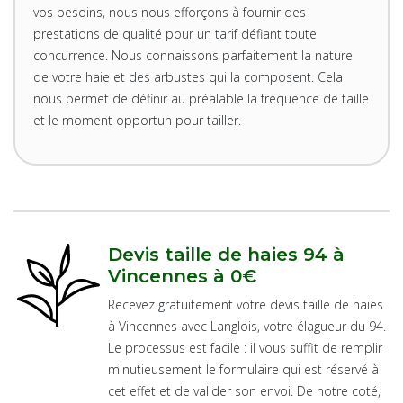
vos besoins, nous nous efforçons à fournir des
prestations de qualité pour un tarif défiant toute
concurrence. Nous connaissons parfaitement la nature
de votre haie et des arbustes qui la composent. Cela
nous permet de définir au préalable la fréquence de taille
et le moment opportun pour tailler.
Devis taille de haies 94 à
Vincennes à 0€
Recevez gratuitement votre devis taille de haies
à Vincennes avec Langlois, votre élagueur du 94.
Le processus est facile : il vous suffit de remplir
minutieusement le formulaire qui est réservé à
cet effet et de valider son envoi. De notre coté,