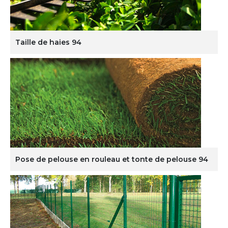
Taille de haies 94
Pose de pelouse en rouleau et tonte de pelouse 94