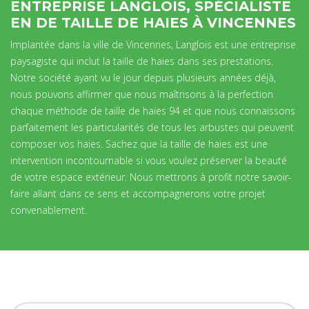
ENTREPRISE LANGLOIS, SPÉCIALISTE
EN DE TAILLE DE HAIES À VINCENNES
Implantée dans la ville de Vincennes, Langlois est une entreprise
paysagiste qui inclut la taille de haies dans ses prestations.
Notre société ayant vu le jour depuis plusieurs années déjà,
nous pouvons affirmer que nous maîtrisons à la perfection
chaque méthode de taille de haies 94 et que nous connaissons
parfaitement les particularités de tous les arbustes qui peuvent
composer vos haies. Sachez que la taille de haies est une
intervention incontournable si vous voulez préserver la beauté
de votre espace extérieur. Nous mettrons à profit notre savoir-
faire allant dans ce sens et accompagnerons votre projet
convenablement.