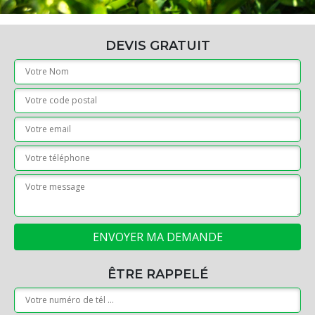
DEVIS GRATUIT
ÊTRE RAPPELÉ