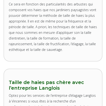
Ce sera en fonction des particularités des arbustes qui
composent vos haies que nos jardiniers paysagistes vont
pouvoir déterminer la méthode de taille de haies la plus
appropriée. Il en est de même pour la fréquence et la
période de taille. A priori, les techniques de taille de haies
que nous sommes en mesure d’appliquer son la taille
d’entretien, la taille de formation, la taille de
rajeunissement, la taille de fructification, l’élagage, la taille
esthétique et la taille de sauvetage.
Taille de haies pas chère avec
l’entreprise Langlois
Optez pour les services de l’entreprise d’élagage Langlois
à Vincennes si vous êtes à la recherche d’un